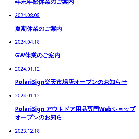
年末年始休業のご案内
2024.08.05
夏期休業のご案内
2024.04.18
GW休業のご案内
2024.01.12
PolariSign楽天市場店オープンのお知らせ
2024.01.12
PolariSign アウトドア用品専門Webショップ
オープンのお知ら...
2023.12.18