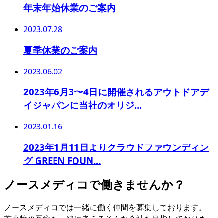
年末年始休業のご案内
2023.07.28
夏季休業のご案内
2023.06.02
2023年6月3〜4日に開催されるアウトドアデ
イジャパンに当社のオリジ...
2023.01.16
2023年1月11日よりクラウドファウンディン
グ GREEN FOUN...
ノースメディコで働きませんか？
ノースメディコでは一緒に働く仲間を募集しております。