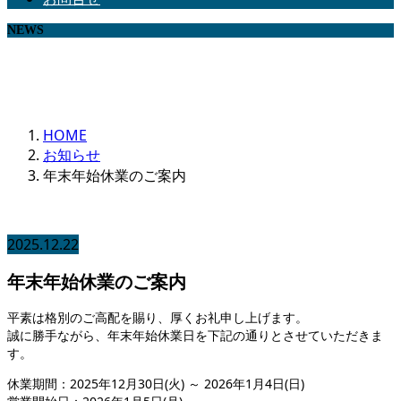
NEWS
ノースメディコからのお知らせ
HOME
お知らせ
年末年始休業のご案内
2025.12.22
年末年始休業のご案内
平素は格別のご高配を賜り、厚くお礼申し上げます。
誠に勝手ながら、年末年始休業日を下記の通りとさせていただきま
す。
休業期間：2025年12月30日(火) ～ 2026年1月4日(日)