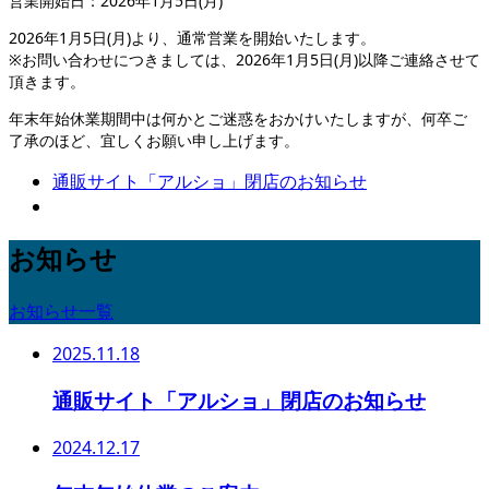
営業開始日：2026年1月5日(月)
2026年1月5日(月)より、通常営業を開始いたします。
※お問い合わせにつきましては、2026年1月5日(月)以降ご連絡させて
頂きます。
年末年始休業期間中は何かとご迷惑をおかけいたしますが、何卒ご
了承のほど、宜しくお願い申し上げます。
通販サイト「アルショ」閉店のお知らせ
お知らせ
お知らせ一覧
2025.11.18
通販サイト「アルショ」閉店のお知らせ
2024.12.17