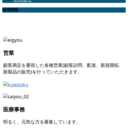
採用情報
ご応募先・詳細のご案内
営業
顧客満足を重視した各種営業(顧客訪問、配達、新規開拓、
新製品の販売)を行っていただきます。
医療事務
明るく、元気な方を募集しています。