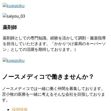
薬剤師
薬剤師としての専門知識、経験を活かして調剤・服薬指導
を担当していただきます。「かかりつけ薬局のキーパーソ
ン」としての活躍を期待しております。）
ノースメディコで働きませんか？
ノースメディコでは一緒に働く仲間を募集しております。
苫小牧の医療を一緒に考えるそんな会社を目指しておりま
す。
採用情報